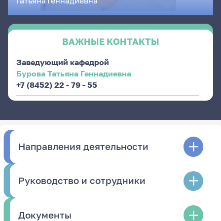
Татьяна
Геннадиевна
ВАЖНЫЕ КОНТАКТЫ
Заведующий кафедрой
Бурова Татьяна Геннадиевна
+7 (8452) 22 - 79 - 55
Направления деятельности
Руководство и сотрудники
Документы