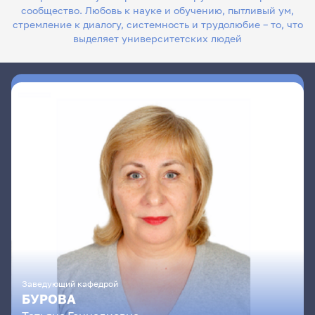
сообщество. Любовь к науке и обучению, пытливый ум,
стремление к диалогу, системность и трудолюбие – то, что
выделяет университетских людей
Заведующий кафедрой
БУРОВА