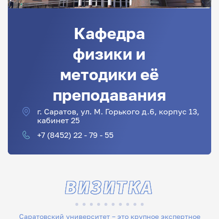
Кафедра
физики и
методики её
преподавания
г. Саратов, ул. М. Горького д.6, корпус 13,
кабинет 25
+7 (8452) 22 - 79 - 55
ВИЗИТКА
Саратовский университет – это крупное экспертное