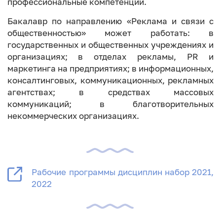
профессиональные компетенции.
Бакалавр по направлению «Реклама и связи с
общественностью» может работать: в
государственных и общественных учреждениях и
организациях; в отделах рекламы, PR и
маркетинга на предприятиях; в информационных,
консалтинговых, коммуникационных, рекламных
агентствах; в средствах массовых
коммуникаций; в благотворительных
некоммерческих организациях.
Рабочие программы дисциплин набор 2021,
2022