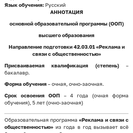
Язык обучения:
Русский
АННОТАЦИЯ
основной образовательной программы (ООП)
высшего образования
Направление подготовки 42.03.01 «Реклама и
связи с общественностью»
Присваиваемая квалификация (степень)
–
бакалавр.
Форма обучения
– очная, очно-заочная.
Срок освоения ООП
– 4 года (очная форма
обучения), 5 лет (очно-заочная)
Образовательная программа
«Реклама и связи с
общественностью»
из года в год вызывает всё