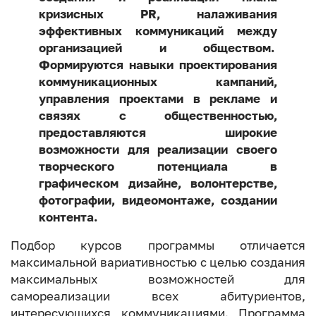
кризисных PR, налаживания
эффективных коммуникаций между
организацией и обществом.
Формируются навыки проектирования
коммуникационных кампаний,
управления проектами в рекламе и
связях с общественностью,
предоставляются широкие
возможности для реализации своего
творческого потенциала в
графическом дизайне, волонтерстве,
фотографии, видеомонтаже, создании
контента.
Подбор курсов программы отличается
максимальной вариативностью с целью создания
максимальных возможностей для
самореализации всех абитуриентов,
интересующихся коммуникациями. Программа