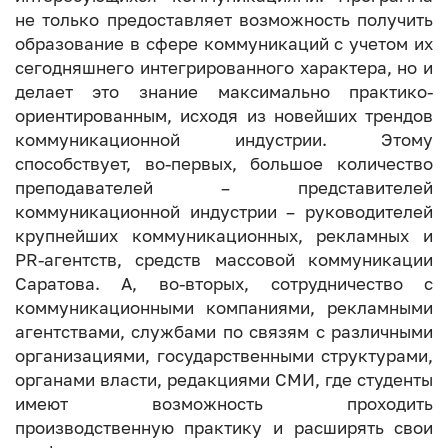
не только предоставляет возможность получить
образование в сфере коммуникаций с учетом их
сегодняшнего интегрированного характера, но и
делает это знание максимально практико-
ориентированным, исходя из новейших трендов
коммуникационной индустрии. Этому
способствует, во-первых, большое количество
преподавателей – представителей
коммуникационной индустрии – руководителей
крупнейших коммуникационных, рекламных и
PR-агентств, средств массовой коммуникации
Саратова. А, во-вторых, сотрудничество с
коммуникационными компаниями, рекламными
агентствами, службами по связям с различными
организациями, государственными структурами,
органами власти, редакциями СМИ, где студенты
имеют возможность проходить
производственную практику и расширять свои