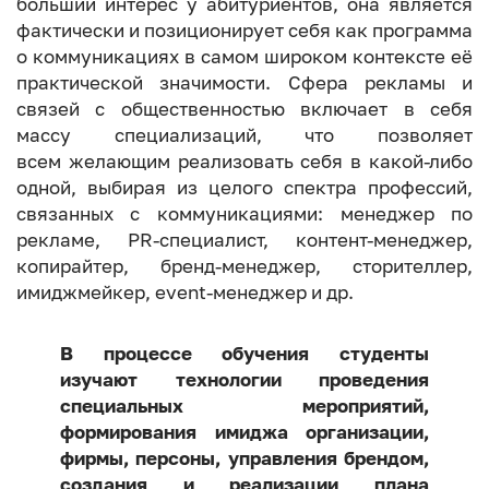
больший интерес у абитуриентов, она является
фактически и позиционирует себя как программа
о коммуникациях в самом широком контексте её
практической значимости. Сфера рекламы и
связей с общественностью включает в себя
массу специализаций, что позволяет
всем желающим реализовать себя в какой-либо
одной, выбирая из целого спектра профессий,
связанных с коммуникациями: менеджер по
рекламе, PR-специалист, контент-менеджер,
копирайтер, бренд-менеджер, сторителлер,
имиджмейкер, event-менеджер и др.
В процессе обучения студенты
изучают технологии проведения
специальных мероприятий,
формирования имиджа организации,
фирмы, персоны, управления брендом,
создания и реализации плана