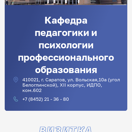
Кафедра
педагогики и
психологии
профессионального
образования
410021, г. Саратов, ул. Вольская,10а (угол
Белоглинской), XII корпус, ИДПО,
ком.602
+7 (8452) 21 - 36 - 80
ВИЗИТКА