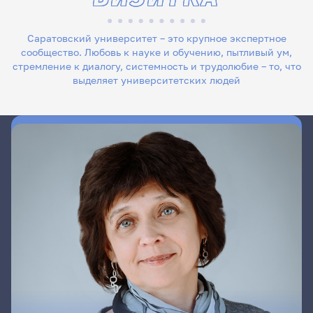
Саратовский университет – это крупное экспертное
сообщество. Любовь к науке и обучению, пытливый ум,
стремление к диалогу, системность и трудолюбие – то, что
выделяет университетских людей