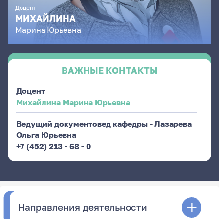
Доцент
МИХАЙЛИНА
Марина
Юрьевна
ВАЖНЫЕ КОНТАКТЫ
Доцент
Михайлина Марина Юрьевна
Ведущий документовед кафедры - Лазарева
Ольга Юрьевна
+7 (452) 213 - 68 - 0
Направления деятельности