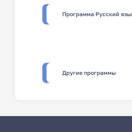
Программа Русский язык
Другие программы