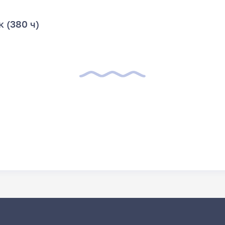
 (380 ч)