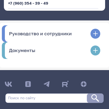
+7 (960) 354 - 39 - 49
Руководство и сотрудники
Документы