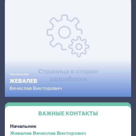
Начальник
ЖЕВАЛЕВ
Вячеслав
Викторович
ВАЖНЫЕ КОНТАКТЫ
Начальник
Жевалев Вячеслав Викторович