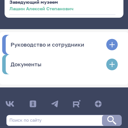
Заведующий музеем
Лашин Алексей Степанович
Руководство и сотрудники
Документы