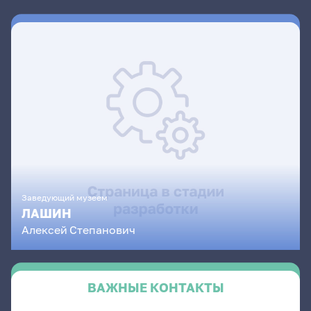
Заведующий музеем
ЛАШИН
Алексей
Степанович
ВАЖНЫЕ КОНТАКТЫ