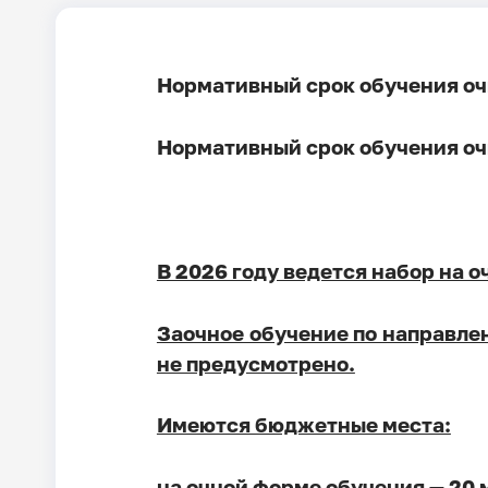
Нормативный срок обучения оч
Нормативный срок обучения оч
В 2026 году ведется набор на 
Заочное обучение по направле
не предусмотрено.
Имеются бюджетные места:
на очной форме обучения — 20 