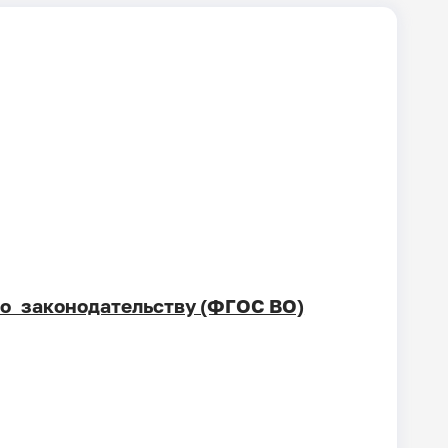
но законодательству (ФГОС ВО)