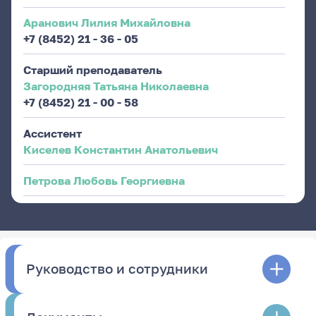
Аранович Лилия Михайловна
+7 (8452) 21 - 36 - 05
Старший преподаватель
Загородняя Татьяна Николаевна
+7 (8452) 21 - 00 - 58
Ассистент
Киселев Константин Анатольевич
Петрова Любовь Георгиевна
Руководство и сотрудники