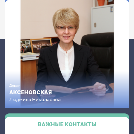
Декан
АКСЕНОВСКАЯ
Людмила
Николаевна
ВАЖНЫЕ КОНТАКТЫ