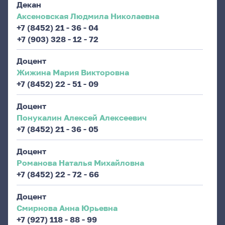
Декан
Аксеновская Людмила Николаевна
+7 (8452) 21 - 36 - 04
+7 (903) 328 - 12 - 72
Доцент
Жижина Мария Викторовна
+7 (8452) 22 - 51 - 09
Доцент
Понукалин Алексей Алексеевич
+7 (8452) 21 - 36 - 05
Доцент
Романова Наталья Михайловна
+7 (8452) 22 - 72 - 66
Доцент
Смирнова Анна Юрьевна
+7 (927) 118 - 88 - 99