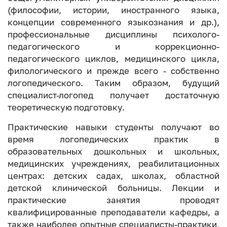
(философии, истории, иностранного языка,
концепции современного языкознания и др.),
профессиональные дисциплины психолого-
педагогического и коррекционно-
педагогического циклов, медицинского цикла,
филологического и прежде всего - собственно
логопедического. Таким образом, будущий
специалист-логопед получает достаточную
теоретическую подготовку.
Практические навыки студенты получают во
время логопедических практик в
образовательных дошкольных и школьных,
медицинских учреждениях, реабилитационных
центрах: детских садах, школах, областной
детской клинической больницы. Лекции и
практические занятия проводят
квалифицированные преподаватели кафедры, а
также наиболее опытные специалисты-практики,