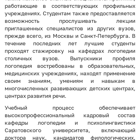
работающие в соответствующих профильных
учреждениях. Студентам также предоставляется
возможность прослушивать лекции
приглашенных специалистов из других вузов,
прежде всего, из Москвы и Санкт-Петербурга. В
течение последних лет лучшие студенты
проходят стажировку на кафедрах логопедии
столичных вузов. Выпускники профиля
логопедия востребованы в образовательных,
медицинских учреждениях, находят применение
своим знаниям, умениям и навыкам в
многочисленных развивающих детских центрах,
центрах развития речи.
Учебный процесс обеспечивает
высокопрофессиональный кадровый состав
кафедры логопедии и психолингвистики
Саратовского университета, включающий
доктора наук, кандидатов филологических,