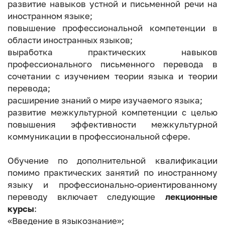
развитие навыков устной и письменной речи на
иностранном языке;
повышение профессиональной компетенции в
области иностранных языков;
выработка практических навыков
профессионального письменного перевода в
сочетании с изучением теории языка и теории
перевода;
расширение знаний о мире изучаемого языка;
развитие межкультурной компетенции с целью
повышения эффективности межкультурной
коммуникации в профессиональной сфере.
Обучение по дополнительной квалификации
помимо практических занятий по иностранному
языку и профессионально-ориентированному
переводу включает следующие
лекционные
курсы
:
«Введение в языкознание»;