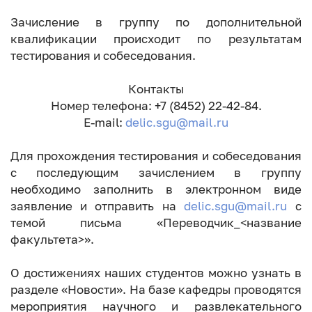
Зачисление в группу по дополнительной
квалификации происходит по результатам
тестирования и собеседования.
Контакты
Номер телефона: +7 (8452) 22-42-84.
E-mail:
delic.sgu@mail.ru
Для прохождения тестирования и собеседования
с последующим зачислением в группу
необходимо заполнить в электронном виде
заявление и отправить на
delic.sgu@mail.ru
с
темой письма «Переводчик_<название
факультета>».
О достижениях наших студентов можно узнать в
разделе «Новости». На базе кафедры проводятся
мероприятия научного и развлекательного