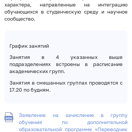
характера, направленные на интеграцию
обучающихся в студенческую среду и научное
сообщество.
График занятий
Занятия в 4 указанных выше
подразделениях встроены в расписание
академических групп.
Занятия в смешанных группах проводятся с
17.20 по будням.
Заявление на зачисление в группу
обучения по дополнительной
образовательной программе «Переводчик