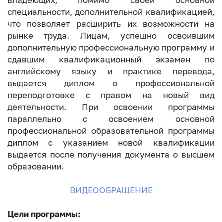
специальности, дополнительной квалификацией,
что позволяет расширить их возможности на
рынке труда. Лицам, успешно освоившим
дополнительную профессиональную программу и
сдавшим квалификационный экзамен по
английскому языку и практике перевода,
выдается диплом о профессиональной
переподготовке с правом на новый вид
деятельности. При освоении программы
параллельно с освоением основной
профессиональной образовательной программы
диплом с указанием новой квалификации
выдается после получения документа о высшем
образовании.
ВИДЕООБРАЩЕНИЕ
Цели программы: