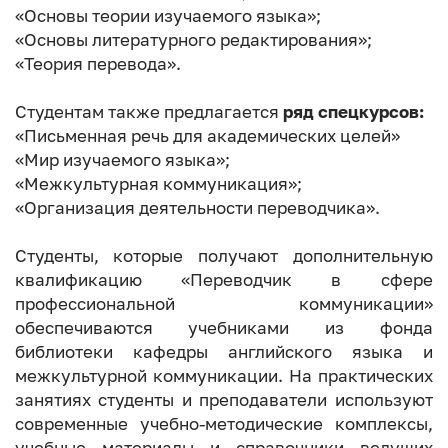
«Основы теории изучаемого языка»;
«Основы литературного редактирования»;
«Теория перевода».
Студентам также предлагается
ряд спецкурсов:
«Письменная речь для академических целей»
«Мир изучаемого языка»;
«Межкультурная коммуникация»;
«Организация деятельности переводчика».
Студенты, которые получают дополнительную
квалификацию «Переводчик в сфере
профессиональной коммуникации»
обеспечиваются учебниками из фонда
библиотеки кафедры английского языка и
межкультурной коммуникации. На практических
занятиях студенты и преподаватели используют
современные учебно-методические комплексы,
учебные материалы и справочники ведущих