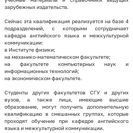
зарубежных издательств.
Сейчас эта квалификация реализуется на базе 4
подразделений, с которыми сотрудничает
кафедра английского языка и межкультурной
коммуникации:
в Институте физики;
на механико-математическом факультете;
на факультете компьютерных наук и
информационных технологий;
на экономическом факультете.
Студенты других факультетов СГУ и других
вузов, а также лица, имеющие высшие
образование, могут получить дополнительную
квалификацию в смешанных группах, которые
проходят обучение при кафедре английского
языка и межкультурной коммуникации.