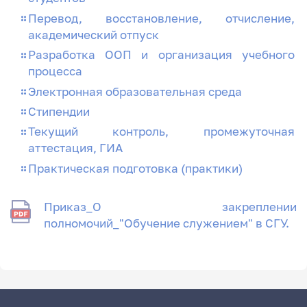
Перевод, восстановление, отчисление,
академический отпуск
Разработка ООП и организация учебного
процесса
Электронная образовательная среда
Стипендии
Текущий контроль, промежуточная
аттестация, ГИА
Практическая подготовка (практики)
Приказ_О закреплении
полномочий_"Обучение служением" в СГУ.