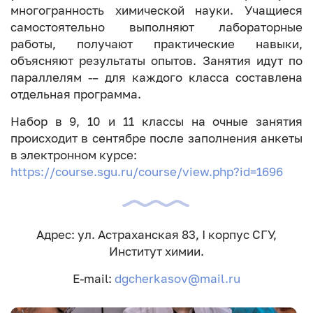
многогранность химической науки. Учащиеся
самостоятельно выполняют лабораторные
работы, получают практические навыки,
объясняют результаты опытов. Занятия идут по
параллелям -– для каждого класса составлена
отдельная программа.
Набор в 9, 10 и 11 классы на очные занятия
происходит в сентябре после заполнения анкеты
в электронном курсе:
https://course.sgu.ru/course/view.php?id=1696
Адрес: ул. Астраханская 83, I корпус СГУ,
Институт химии.
E-mail:
dgcherkasov@mail.ru