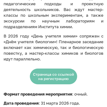
педагогические подходы и проектную
деятельность школьников. Вас ждут мастер-
классы по школьным экспериментам, а также
экскурсии по научным лабораториям и
подразделениям Института химии.
В 2026 году «День учителя химии» сопряжен с
«Днём учителя биологии»! Пленарное заседание
включает как химическую, так и биологическую
повестку, а мастер-классы химиков и биологов
идут параллельно.
Страница со ссылкой
на регистрацию
Формат проведения мероприятия
: очный.
Дата проведения
: 31 марта 2026 года.