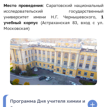
Место проведения
: Саратовский национальный
исследовательский государственный
университет имени Н.Г. Чернышевского,
1
учебный корпус
(Астраханская 83, вход с ул.
Московская)
Программа Дня учителя химии и