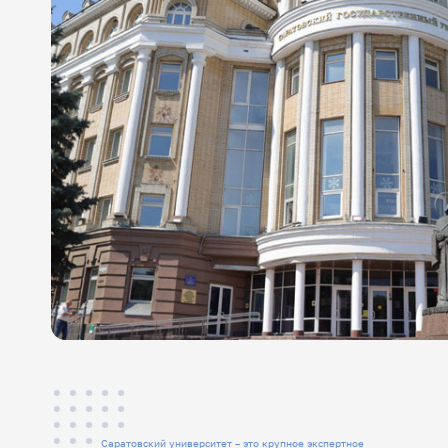
Саратовский университет – это крупное экспертное