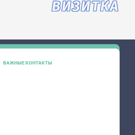
ВИЗИТКА
ВАЖНЫЕ КОНТАКТЫ