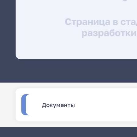
Документы