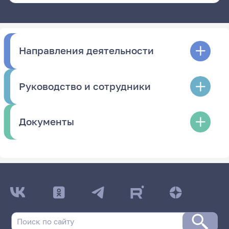
Направления деятельности
Руководство и сотрудники
Документы