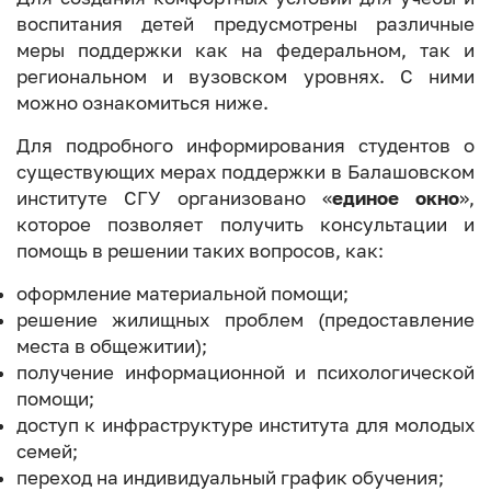
воспитания детей предусмотрены различные
меры поддержки как на федеральном, так и
региональном и вузовском уровнях. С ними
можно ознакомиться ниже.
Для подробного информирования студентов о
существующих мерах поддержки в Балашовском
институте СГУ организовано «
единое окно
»,
которое позволяет получить консультации и
помощь в решении таких вопросов, как:
оформление материальной помощи;
решение жилищных проблем (предоставление
места в общежитии);
получение информационной и психологической
помощи;
доступ к инфраструктуре института для молодых
семей;
переход на индивидуальный график обучения;