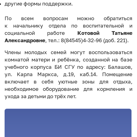
другие формы поддержки.
По всем вопросам можно обратиться
к начальнику отдела по воспитательной и
социальной работе
Котовой Татьяне
Александровне
, тел.: 8(84545)4-32-96 (доб. 221).
Члены молодых семей могут воспользоваться
комнатой матери и ребёнка, созданной на базе
учебного корпуса БИ СГУ по адресу: Балашов,
ул. Карла Маркса, д.19, каб.14. Помещение
включает в себя уютные зоны для отдыха,
необходимое оборудование для кормления и
ухода за детьми до трёх лет.
Федеральные меры поддержки