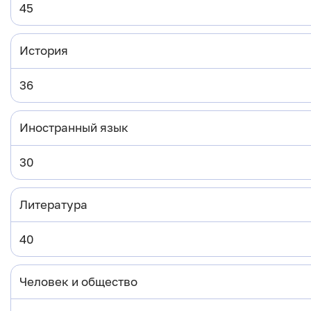
45
История
36
Иностранный язык
30
Литература
40
Человек и общество