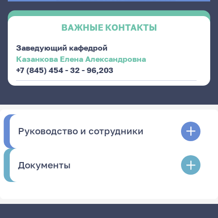
ВАЖНЫЕ КОНТАКТЫ
Заведующий кафедрой
Казанкова Елена Александровна
+7 (845) 454 - 32 - 96,203
Руководство и сотрудники
Документы