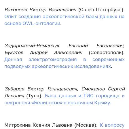
Вахонеев Виктор Васильевич
(Санкт-Петербург).
Опыт создания археологической базы данных на
основе OWL-онтологии
.
Задорожный-Ремарчук Евгений Евгеньевич,
Букатов Андрей Алексеевич
(Севастополь).
Донная электротомография в современных
подводных археологических исследованиях
.
Зубарев Виктор Геннадьевич, Смекалов Сергей
Львович
(Тула).
База данных и ГИС городища и
некрополя «Белинское» в восточном Крыму.
Митрохина Ксения Львовна (Москва).
К вопросу