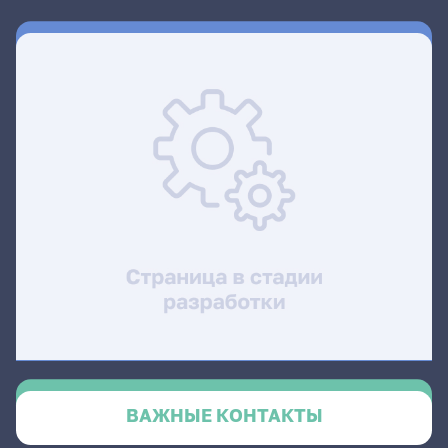
ВАЖНЫЕ КОНТАКТЫ