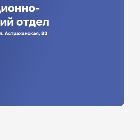
ионно-
ий отдел
ул. Астраханская, 83