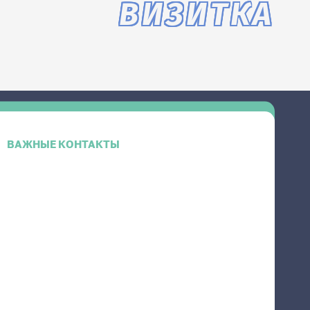
ВИЗИТКА
ВАЖНЫЕ КОНТАКТЫ