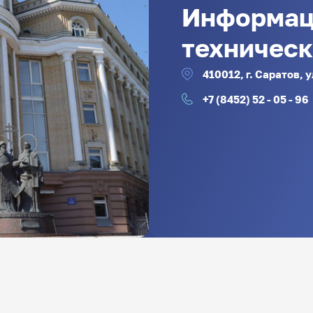
Информац
техническ
410012, г. Саратов, 
+7 (8452) 52 - 05 - 96