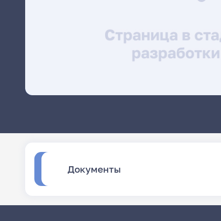
Документы