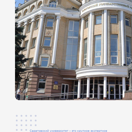
Саратовский университет – это крупное экспертное