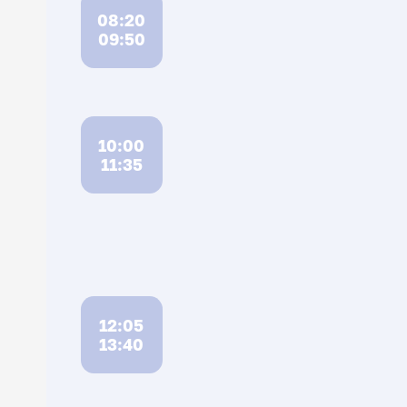
08:20
09:50
10:00
11:35
12:05
13:40