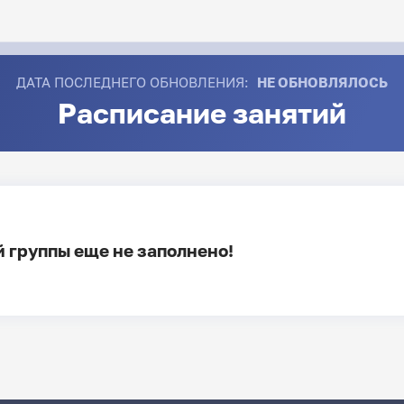
ДАТА ПОСЛЕДНЕГО ОБНОВЛЕНИЯ:
НЕ ОБНОВЛЯЛОСЬ
Расписание занятий
 группы еще не заполнено!