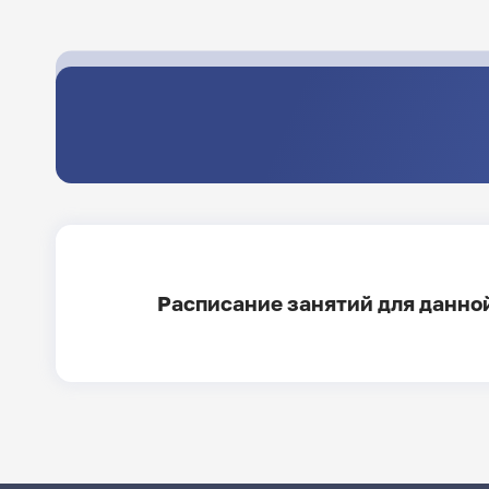
Расписание занятий для данной