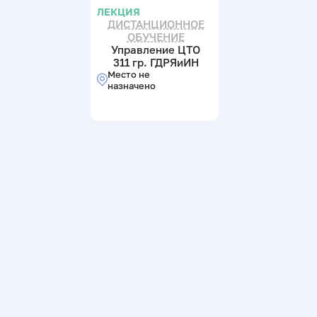
ЛЕКЦИЯ
ДИСТАНЦИОННОЕ
ОБУЧЕНИЕ
Управление ЦТО
311 гр. ГДРЯиИН
Место не
назначено