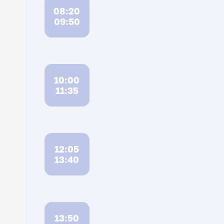
08:20
09:50
10:00
11:35
12:05
13:40
13:50