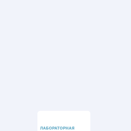
ЛАБОРАТОРНАЯ