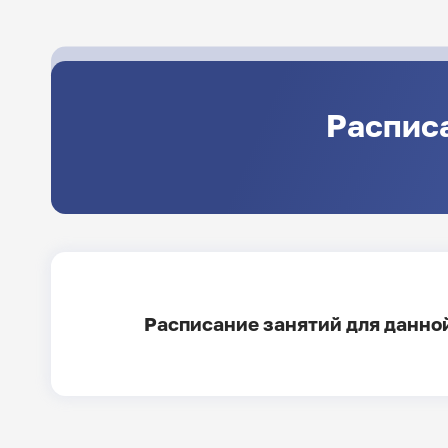
Расписа
Расписание занятий для данной