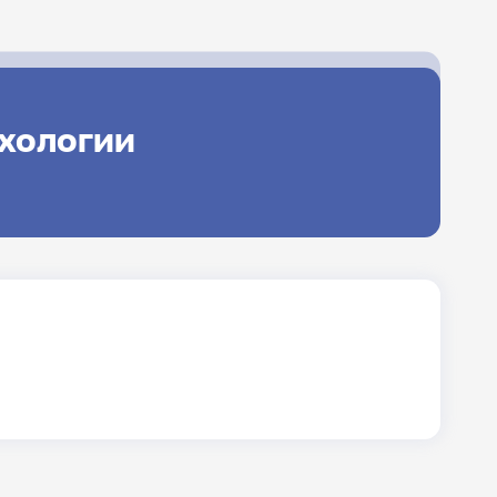
ихологии