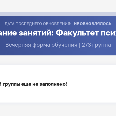
ДАТА ПОСЛЕДНЕГО ОБНОВЛЕНИЯ:
НЕ ОБНОВЛЯЛОСЬ
ние занятий: Факультет пс
Вечерняя форма обучения | 273 группа
 группы еще не заполнено!