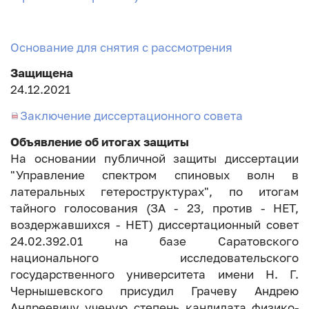
Основание для снятия с рассмотрения
Защищена
24.12.2021
Заключение диссертационного совета
Объявление об итогах защиты
На основании публичной защиты диссертации
"Управление спектром спиновых волн в
латеральных гетероструктурах", по итогам
тайного голосования (ЗА - 23, против - НЕТ,
воздержавшихся - НЕТ) диссертационный совет
24.02.392.01 на базе Саратовского
национального исследовательского
государственного университета имени Н. Г.
Чернышевского присудил Грачеву Андрею
Андреевичу ученую степень кандидата физико-