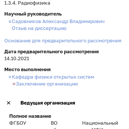
1.3.4. Радиофизика
Научный руководитель
Садовников Александр Владимирович
Отзыв на диссертацию
Основание для предварительного рассмотрения
Дата предварительного рассмотрения
14.10.2021
Место выполнения
Кафедра физики открытых систем
Заключение организации
Ведущая организация
Полное название
ФГБОУ ВО Национальный