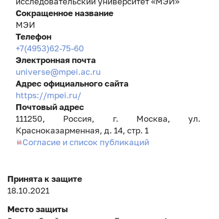
исследовательский университет «МЭИ»
Сокращенное название
МЭИ
Телефон
+7(4953)62-75-60
Электронная почта
universe@mpei.ac.ru
Адрес официального сайта
https://mpei.ru/
Почтовый адрес
111250, Россия, г. Москва, ул.
Красноказарменная, д. 14, стр. 1
Согласие и список публикаций
Принята к защите
18.10.2021
Место защиты