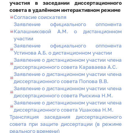
участия в заседании диссертационного
совета в удалённом интерактивном режиме
Согласие соискателя
Заявление официального оппонента
Калашниковой А.М. о дистанционном
участии
Заявление официального оппонента
Устинова А.Б. о дистанционном участии
Заявление о дистанционном участии члена
диссертационного совета Караваева А.С.
Заявление о дистанционном участии члена
диссертационного совета Попова В.В.
Заявление о дистанционном участии члена
диссертационного совета Рыскина Н.М.
Заявление о дистанционном участии члена
диссертационного совета Ушакова Н.М.
Трансляция заседания диссертационного
совета при защите диссертации (в режиме
реального времени)