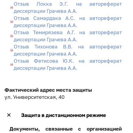
Отзыв Локка Э.Г. на автореферат
диссертации Грачева А.А.
Отзыв Самардака А.С. на автореферат
диссертации Грачева А.А.
Отзыв Темирязева А.Г. на автореферат
диссертации Грачева А.А.
Отзыв Тихонова В.В. на автореферат
диссертации Грачева А.А.
Отзыв Фетисова Ю.К. на автореферат
диссертации Грачева А.А.
Фактический адрес места защиты
ул. Университетская, 40
Защита в дистанционном режиме
Документы, связанные с организацией