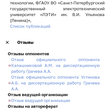
технологии, ФГАОУ ВО «Санкт-Петербургский
государственный электротехнический
университет «ЛЭТИ» им. В.И. Ульянова
(Ленина)»,
Список публикаций
Отзывы
Отзывы оппонентов
Отзыв официального оппонента
Калашниковой А.М. на диссертационную
работу Грачева А.А.
Отзыв официального оппонента Устинова
А.Б. на диссертационную работу Грачева
А.А.
Отзыв ведущей организации
Отзыв ведущей организации
Отзывы на автореферат