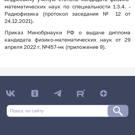
математических наук по специальности 1.3.4. -
Радиофизика (протокол заседания № 12 от
24.12.2021).
Приказ Минобрнауки РФ о выдаче диплома
кандидата физико-математических наук от 29
апреля 2022 г. №457-нк (приложение 9).