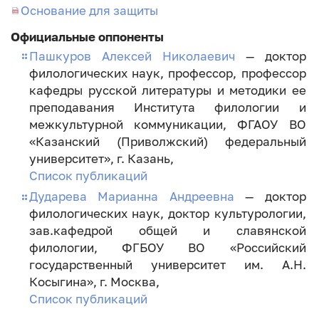
Основание для защиты
Официальные оппоненты
Пашкуров Алексей Николаевич
— доктор
филологических наук, профессор, профессор
кафедры русской литературы и методики ее
преподавания Института филологии и
межкультурной коммуникации, ФГАОУ ВО
«Казанский (Приволжский) федеральный
университет», г. Казань,
Список публикаций
Дударева Марианна Андреевна
— доктор
филологических наук, доктор культурологии,
зав.кафедрой общей и славянской
филологии, ФГБОУ ВО «Российский
государственный университет им. А.Н.
Косыгина», г. Москва,
Список публикаций