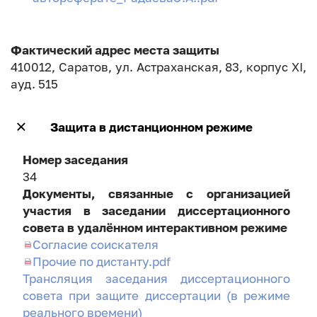
Фактический адрес места защиты
410012, Саратов, ул. Астраханская, 83, корпус XI,
ауд. 515
Защита в дистанционном режиме
Номер заседания
34
Документы, связанные с организацией
участия в заседании диссертационного
совета в удалённом интерактивном режиме
Согласие соискателя
Прочие по дистанту.pdf
Трансляция заседания диссертационного
совета при защите диссертации (в режиме
реального времени)