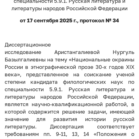
специальности 5.9.1. Русская литература и
литературы народов Российской Федерации
от 17 сентября 2025 г., протокол № 34
Диссертационное
исследование Аристангалиевой Нургуль
Базылгалиевны на тему «Национальные окраины
России в этнографической прозе 30-х годов XIX
века», представленное на соискание ученой
степени кандидата филологических наук по
специальности 5.9.1. Русская литература и
литературы народов Российской Федерации,
является научно-квалификационной работой, в
которой содержится решение задачи, имеющей
значение для развития истории русской
литературы. Диссертация соответствует
требованиям пп. 9-11, 13, 14 «Положения о