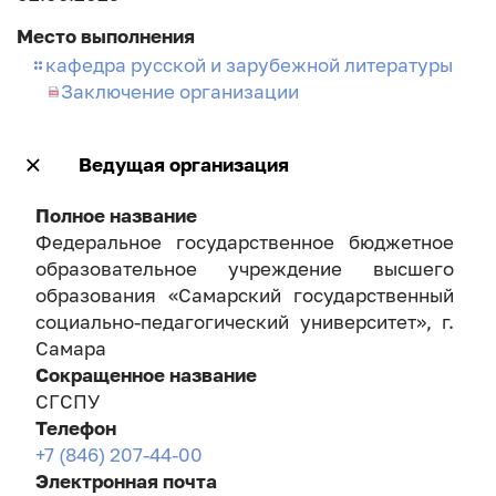
Место выполнения
кафедра русской и зарубежной литературы
Заключение организации
Ведущая организация
Полное название
Федеральное государственное бюджетное
образовательное учреждение высшего
образования «Самарский государственный
социально-педагогический университет», г.
Самара
Сокращенное название
СГСПУ
Телефон
+7 (846) 207-44-00
Электронная почта