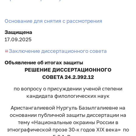
Основание для снятия с рассмотрения
Защищена
17.09.2025
Заключение диссертационного совета
Объявление об итогах защиты
РЕШЕНИЕ ДИССЕРТАЦИОННОГО
СОВЕТА 24.2.392.12
по вопросу о присуждении ученой степени
кандидата филологических наук
Аристангалиевой Нургуль Базылгалиевне на
основании публичной защиты диссертации на
тему «Национальные окраины России в
этнографической прозе 30-х годов XIX века» по