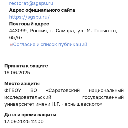
rectorat@sgspu.ru
Адрес официального сайта
https://sgspu.ru/
Почтовый адрес
443099, Россия, г. Самара, ул. М. Горького,
65/67
Согласие и список публикаций
Принята к защите
16.06.2025
Место защиты
ФГБОУ ВО «Саратовский национальный
исследовательский государственный
университет имени Н.Г. Чернышевского»
Дата и время защиты
17.09.2025 12:00