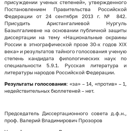
присуждении ученых степеней», утвержденного
Постановлением Правительства Российской
Федерации от 24 сентября 2013 г. № 842.
Присудить Аристангалиевой Нургуль
Базылгалиевне на основании публичной защиты
диссертации на тему «Национальные окраины
России в этнографической прозе 30-х годов XIX
века» и результатов тайного голосования ученую
степень кандидата филологических наук по
специальности 5.9.1. Русская литература и
литературы народов Российской Федерации.
Результаты голосования
: «за» – 14, «против» – 1,
недействительных бюллетеней – нет.
Председатель Диссертационного совета д.ф.н.,
проф. Валерий Владимирович Прозоров