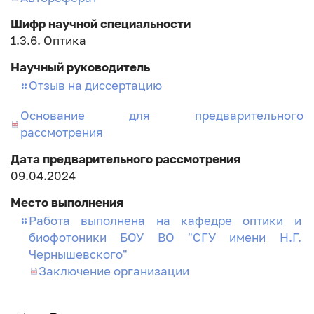
диссертации
Шифр научной специальности
1.3.6. Оптика
Научный руководитель
Отзыв на диссертацию
Основание для предварительного
рассмотрения
Дата предварительного рассмотрения
09.04.2024
Место выполнения
Работа выполнена на кафедре оптики и
биофотоники БОУ ВО "СГУ имени Н.Г.
Чернышевского"
Заключение организации