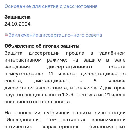
Основание для снятия с рассмотрения
Защищена
24.10.2024
Заключение диссертационного совета
Объявление об итогах защиты
Защита диссертации прошла в удалённом
интерактивном режиме: на защите в зале
заседания диссертационного совета
присутствовало 11 членов диссертационного
совета, дистанционно - 5 членов
диссертационного совета, в том числе 7 докторов
наук по специальности 1.3.6. - Оптика из 21 члена
списочного состава совета.
На основании публичной защиты диссертации
"Исследование температурных зависимостей
оптических характеристик биологических