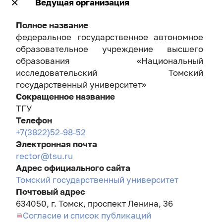
Ведущая организация
Полное название
федеральное государственное автономное
образовательное учреждение высшего
образования «Национальный
исследовательский Томский
государственный университет»
Сокращенное название
ТГУ
Телефон
+7(3822)52-98-52
Электронная почта
rector@tsu.ru
Адрес официального сайта
Томский государственный университет
Почтовый адрес
634050, г. Томск, проспект Ленина, 36
Согласие и список публикаций