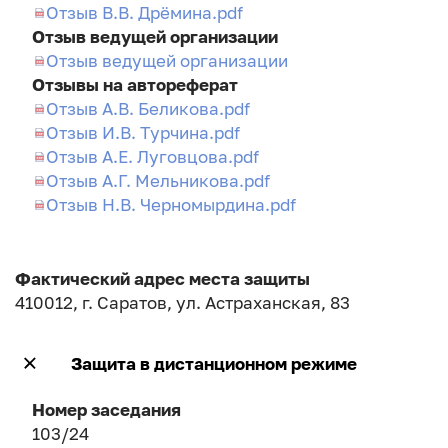
Отзыв В.В. Дрёмина.pdf
Отзыв ведущей организации
Отзыв ведущей организации
Отзывы на автореферат
Отзыв А.В. Беликова.pdf
Отзыв И.В. Турчина.pdf
Отзыв А.Е. Луговцова.pdf
Отзыв А.Г. Мельникова.pdf
Отзыв Н.В. Черномырдина.pdf
Фактический адрес места защиты
410012, г. Саратов, ул. Астраханская, 83
Защита в дистанционном режиме
Номер заседания
103/24