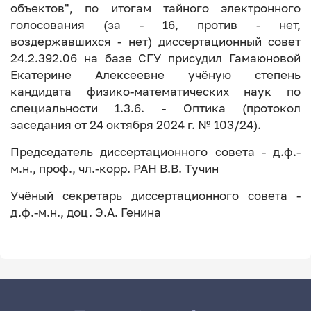
объектов", по итогам тайного электронного
голосования (за - 16, против - нет,
воздержавшихся - нет) диссертационный совет
24.2.392.06 на базе СГУ присудил Гамаюновой
Екатерине Алексеевне учёную степень
кандидата физико-математических наук по
специальности 1.3.6. - Оптика (протокол
заседания от 24 октября 2024 г. № 103/24).
Председатель диссертационного совета - д.ф.-
м.н., проф., чл.-корр. РАН В.В. Тучин
Учёный секретарь диссертационного совета -
д.ф.-м.н., доц. Э.А. Генина