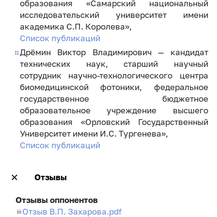
образования «Самарский национальный
исследовательский университет имени
академика С.П. Королева»,
Список публикаций
Дрёмин Виктор Владимирович — кандидат
технических наук, старший научный
сотрудник научно-технологического центра
биомедицинской фотоники, федеральное
государственное бюджетное
образовательное учреждение высшего
образования «Орловский Государственный
Университет имени И.С. Тургенева»,
Список публикаций
Отзывы
Отзывы оппонентов
Отзыв В.П. Захарова.pdf