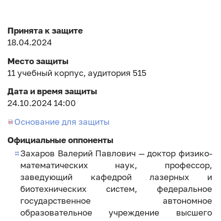
Принята к защите
18.04.2024
Место защиты
11 учебный корпус, аудитория 515
Дата и время защиты
24.10.2024 14:00
Основание для защиты
Официальные оппоненты
Захаров Валерий Павлович — доктор физико-
математических наук, профессор,
заведующий кафедрой лазерных и
биотехнических систем, федеральное
государственное автономное
образовательное учреждение высшего