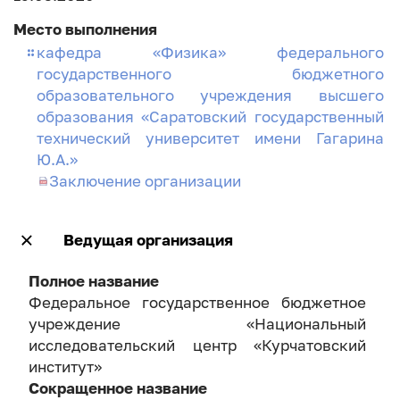
Место выполнения
кафедра «Физика» федерального
государственного бюджетного
образовательного учреждения высшего
образования «Саратовский государственный
технический университет имени Гагарина
Ю.А.»
Заключение организации
Ведущая организация
Полное название
Федеральное государственное бюджетное
учреждение «Национальный
исследовательский центр «Курчатовский
институт»
Сокращенное название