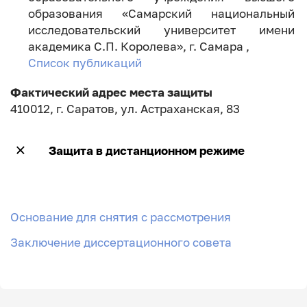
образования «Самарский национальный
исследовательский университет имени
академика С.П. Королева», г. Самара ,
Список публикаций
Фактический адрес места защиты
410012, г. Саратов, ул. Астраханская, 83
Защита в дистанционном режиме
Основание для снятия с рассмотрения
Заключение диссертационного совета