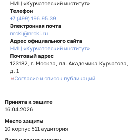
НИЦ «Курчатовский институт»
Телефон
+7 (499) 196-95-39
Электронная почта
nrcki@nrcki.ru
Адрес официального сайта
НИЦ «Курчатовский институт»
Почтовый адрес
123182, г. Москва, пл. Академика Курчатова,
д. 1
Согласие и список публикаций
Принята к защите
16.04.2026
Место защиты
10 корпус 511 аудитория