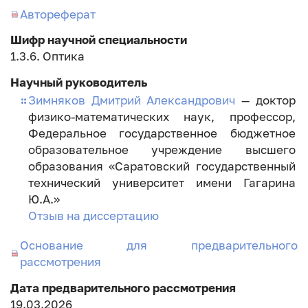
занесения
Автореферат
диссертации
Шифр научной специальности
1.3.6. Оптика
Научный руководитель
Зимняков Дмитрий Александрович
— доктор
физико-математических наук, профессор,
Федеральное государственное бюджетное
образовательное учреждение высшего
образования «Саратовский государственный
технический университет имени Гагарина
Ю.А.»
Отзыв на диссертацию
Основание для предварительного
рассмотрения
Дата предварительного рассмотрения
19.03.2026