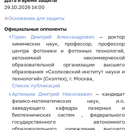
Дата и время защиты
29.10.2026 14:00
Основание для защиты
Официальные оппоненты
Горин Дмитрий Александрович
— доктор
химических наук, профессор, профессор
центра фотоники и фотонных технологий,
автономной некоммерческой
образовательной организации высшего
образования «Сколковский институт науки и
технологий» (Сколтех), г. Москва,
Список публикаций
Артемьев Дмитрий Николаевич
— кандидат
физико-математических наук, и.о.
заведующего кафедры лазерных и
биотехнических систем , федерального
государственного автономного
образовательного учреждения высшего