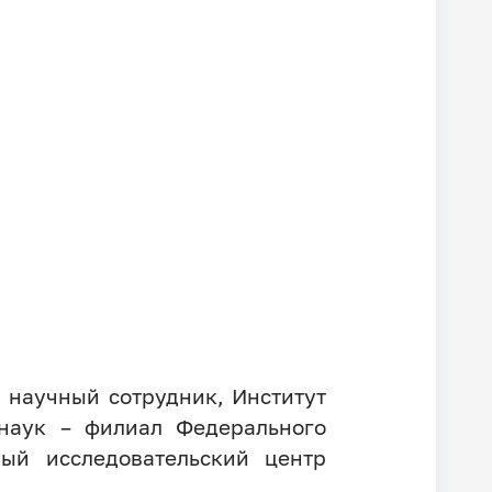
 научный сотрудник, Институт
наук – филиал Федерального
ый исследовательский центр