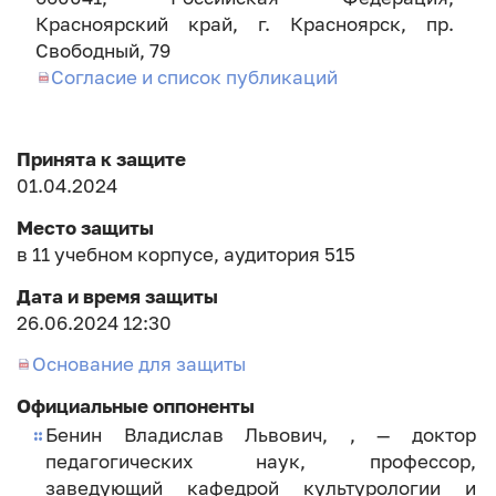
Красноярский край, г. Красноярск, пр.
Свободный, 79
Согласие и список публикаций
Принята к защите
01.04.2024
Место защиты
в 11 учебном корпусе, аудитория 515
Дата и время защиты
26.06.2024 12:30
Основание для защиты
Официальные оппоненты
Бенин Владислав Львович, , — доктор
педагогических наук, профессор,
заведующий кафедрой культурологии и