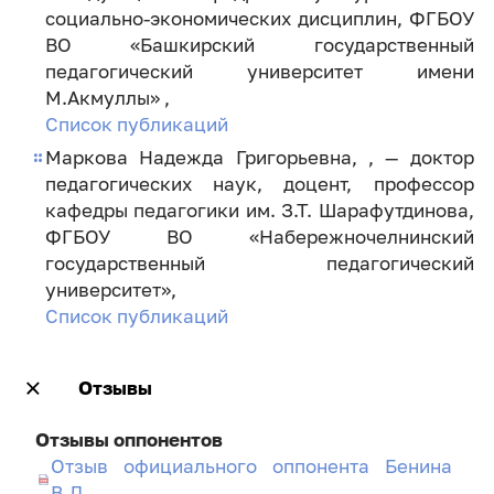
социально-экономических дисциплин, ФГБОУ
ВО «Башкирский государственный
педагогический университет имени
М.Акмуллы» ,
Список публикаций
Маркова Надежда Григорьевна, , — доктор
педагогических наук, доцент, профессор
кафедры педагогики им. З.Т. Шарафутдинова,
ФГБОУ ВО «Набережночелнинский
государственный педагогический
университет»,
Список публикаций
Отзывы
Отзывы оппонентов
Отзыв официального оппонента Бенина
В.Л.