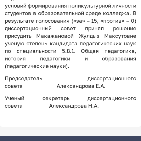
условий формирования поликультурной личности
студентов в образовательной среде колледжа. В
результате голосования («за» – 15, «против» – 0)
диссертационный совет принял решение
присудить Макажановой Жулдыз Максутовне
ученую степень кандидата педагогических наук
по специальности 5.8.1. Общая педагогика,
история педагогики и образования
(педагогические науки).
Председатель диссертационного
совета Александрова Е.А.
Ученый секретарь диссертационного
совета Александрова Н.А.