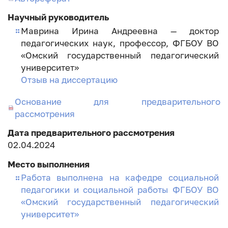
диссертации
Научный руководитель
Маврина Ирина Андреевна — доктор
педагогических наук, профессор, ФГБОУ ВО
«Омский государственный педагогический
университет»
Отзыв на диссертацию
Основание для предварительного
рассмотрения
Дата предварительного рассмотрения
02.04.2024
Место выполнения
Работа выполнена на кафедре социальной
педагогики и социальной работы ФГБОУ ВО
«Омский государственный педагогический
университет»