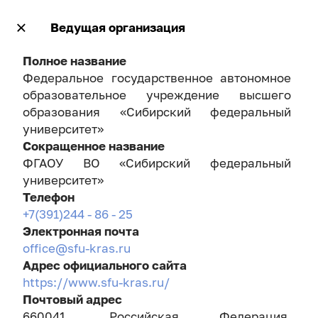
Ведущая организация
Полное название
Федеральное государственное автономное
образовательное учреждение высшего
образования «Сибирский федеральный
университет»
Сокращенное название
ФГАОУ ВО «Сибирский федеральный
университет»
Телефон
+7(391)244 - 86 - 25
Электронная почта
office@sfu-kras.ru
Адрес официального сайта
https://www.sfu-kras.ru/
Почтовый адрес
660041, Российская Федерация,