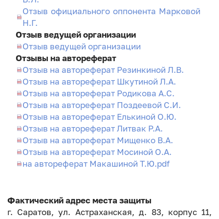
Отзыв официального оппонента Марковой
Н.Г.
Отзыв ведущей организации
Отзыв ведущей организации
Отзывы на автореферат
Отзыв на автореферат Резинкиной Л.В.
Отзыв на автореферат Шкутиной Л.А.
Отзыв на автореферат Родикова А.С.
Отзыв на автореферат Поздеевой С.И.
Отзыв на автореферат Елькиной О.Ю.
Отзыв на автореферат Литвак Р.А.
Отзыв на автореферат Мищенко В.А.
Отзыв на автореферат Мосиной О.А.
на автореферат Макашиной Т.Ю.pdf
Фактический адрес места защиты
г. Саратов, ул. Астраханская, д. 83, корпус 11,