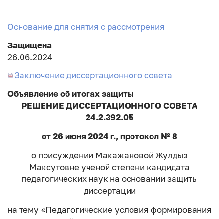
Основание для снятия с рассмотрения
Защищена
26.06.2024
Заключение диссертационного совета
Объявление об итогах защиты
РЕШЕНИЕ ДИССЕРТАЦИОННОГО СОВЕТА
24.2.392.05
от 26 июня 2024 г., протокол № 8
о присуждении Макажановой Жулдыз
Максутовне ученой степени кандидата
педагогических наук на основании защиты
диссертации
на тему «Педагогические условия формирования