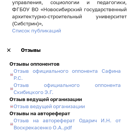
управления, социологии и педагогики,
ФГБОУ ВО «Новосибирский государственный
архитектурно-строительный университет
(Сибстрин)»,
Список публикаций
Отзывы
Отзывы оппонентов
Отзыв официального оппонента Сафина
Р.С.
Отзыв официального оппонента
Скибицкого Э.Г.
Отзыв ведущей организации
Отзыв ведущей организации
Отзывы на автореферат
Отзыв на автореферат Одарич И.Н. от
Воскрекасенко О.А..pdf