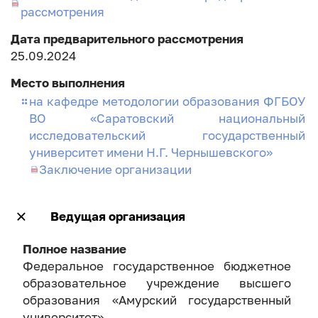
рассмотрения
Дата предварительного рассмотрения
25.09.2024
Место выполнения
на кафедре методологии образования ФГБОУ
ВО «Саратовский национальный
исследовательский государственный
университет имени Н.Г. Чернышевского»
Заключение организации
Ведущая организация
Полное название
Федеральное государственное бюджетное
образовательное учреждение высшего
образования «Амурский государственный
университет»