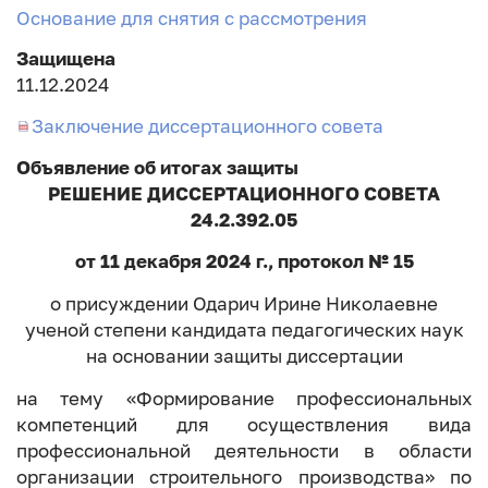
Основание для снятия с рассмотрения
Защищена
11.12.2024
Заключение диссертационного совета
Объявление об итогах защиты
РЕШЕНИЕ ДИССЕРТАЦИОННОГО СОВЕТА
24.2.392.05
от 11 декабря 2024 г., протокол № 15
о присуждении Одарич Ирине Николаевне
ученой степени кандидата педагогических наук
на основании защиты диссертации
на тему «Формирование профессиональных
компетенций для осуществления вида
профессиональной деятельности в области
организации строительного производства» по