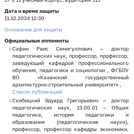
Дата и время защиты
11.12.2024 12:30
Основание для защиты
Официальные оппоненты
Сафин Раис Семигуллович — доктор
педагогических наук, профессор, профессор,
заведующий кафедрой профессионального
обучения, педагогики и социологии , ФГБОУ
ВО «Казанский государственный
архитектурно-строительный университет» ,
Список публикаций
Скибицкий Эдуард Григорьевич — доктор
педагогических наук, 13.00.01 – Общая
педагогика, история педагогики и
образования (педагогические науки),
профессор, профессор кафедры экономики,