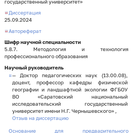
государственный университет»
Диссертация
Дата
25.09.2024
занесения
Автореферат
диссертации
Шифр научной специальности
5.8.7. Методология и технология
профессионального образования
Научный руководитель
— Доктор педагогических наук (13.00.08),
доцент, профессор кафедры физической
географии и ландшафтной экологии ФГБОУ
ВО «Саратовский национальный
исследовательский государственный
университет имени Н.Г. Чернышевского» ,
Отзыв на диссертацию
Основание для предварительного