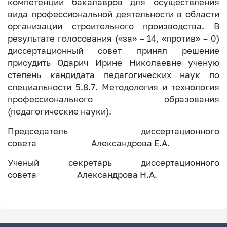
компетенций бакалавров для осуществления
вида профессиональной деятельности в области
организации строительного производства. В
результате голосования («за» – 14, «против» – 0)
диссертационный совет принял решение
присудить Одарич Ирине Николаевне ученую
степень кандидата педагогических наук по
специальности 5.8.7. Методология и технология
профессионального образования
(педагогические науки).
Председатель диссертационного
совета Александрова Е.А.
Ученый секретарь диссертационного
совета Александрова Н.А.