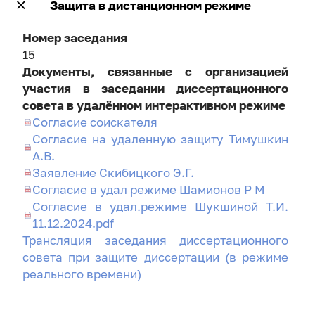
Защита в дистанционном режиме
Номер заседания
15
Документы, связанные с организацией
участия в заседании диссертационного
совета в удалённом интерактивном режиме
Согласие соискателя
Согласие на удаленную защиту Тимушкин
А.В.
Заявление Скибицкого Э.Г.
Согласие в удал режиме Шамионов Р М
Согласие в удал.режиме Шукшиной Т.И.
11.12.2024.pdf
Трансляция заседания диссертационного
совета при защите диссертации (в режиме
реального времени)