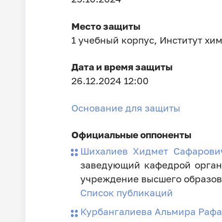
Место защиты
1 учебный корпус, Институт хи
Дата и время защиты
26.12.2024 12:00
Основание для защиты
Официальные оппоненты
Шихалиев Хидмет Сафаров
заведующий кафедрой орган
учреждение высшего образов
Список публикаций
Курбангалиева Альмира Раф