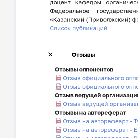
доцент кафедры органичес
Федеральное государстве
«Казанский (Приволжский) ф
Список публикаций
Отзывы
Отзывы оппонентов
Отзыв официального оппо
Отзыв официального оппо
Отзыв ведущей организаци
Отзыв ведущей организа
Отзывы на автореферат
Отзыв на авторефеарт - 
Отзыв на автореферат - 