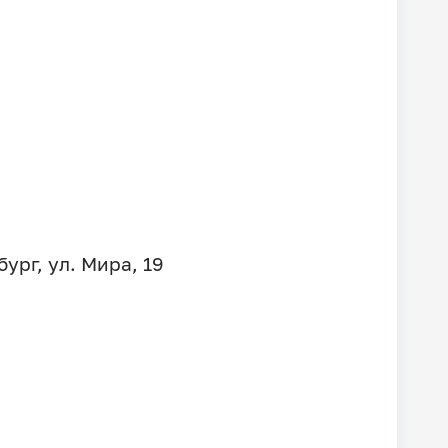
ург, ул. Мира, 19