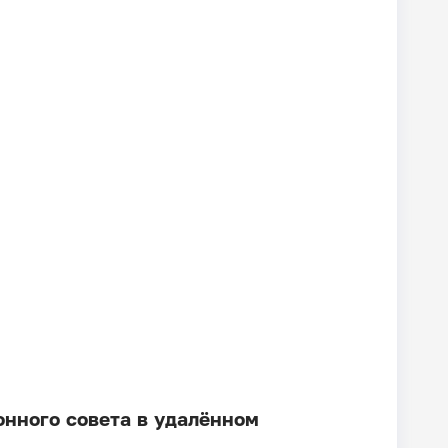
онного совета в удалённом