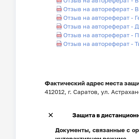
Отзыв на автореферат - 
Отзыв на автореферат - 
Отзыв на автореферат - Г
Отзыв на автореферат - 
Отзыв на автореферат - 
Отзыв на автореферат - 
Фактический адрес места защ
412012, г. Саратов, ул. Астрахан
Защита в дистанцион
Документы, связанные с ор
интерактивном режиме