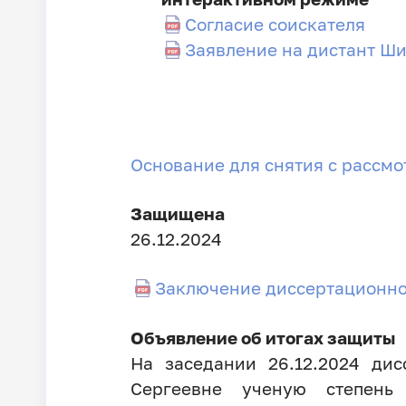
Согласие соискателя
Заявление на дистант Ши
Основание для снятия с рассм
Защищена
26.12.2024
Заключение диссертационно
Объявление об итогах защиты
На заседании 26.12.2024 ди
Сергеевне ученую степень