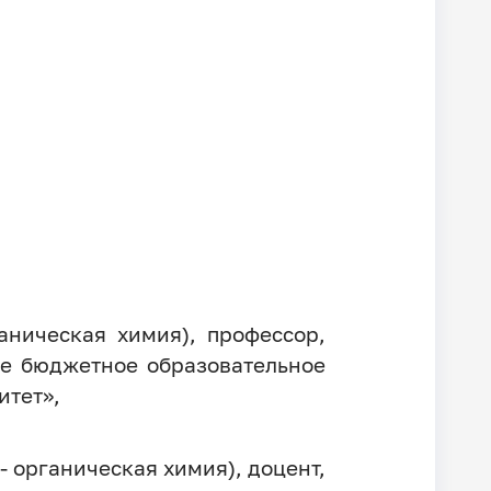
аническая химия), профессор,
е бюджетное образовательное
итет»,
- органическая химия), доцент,