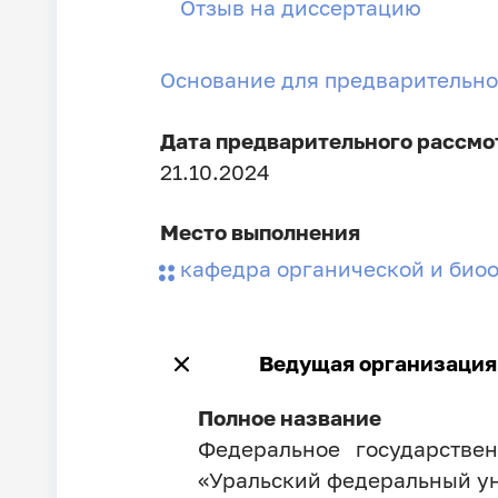
Отзыв на диссертацию
Основание для предварительно
Дата предварительного рассмо
21.10.2024
Место выполнения
кафедра органической и биоо
Ведущая организация
Полное название
Федеральное государстве
«Уральский федеральный ун