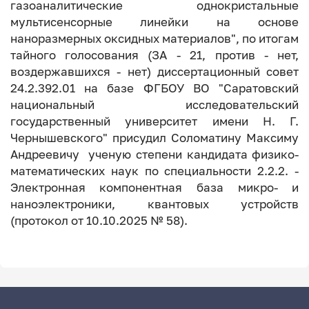
газоаналитические однокристальные
мультисенсорные линейки на основе
наноразмерных оксидных материалов", по итогам
тайного голосования (ЗА - 21, против - нет,
воздержавшихся - нет) диссертационный совет
24.2.392.01 на базе ФГБОУ ВО "Саратовский
национальный исследовательский
государственный университет имени Н. Г.
Чернышевского" присудил Соломатину Максиму
Андреевичу ученую степени кандидата физико-
математических наук по специальности 2.2.2. -
Электронная компонентная база микро- и
наноэлектроники, квантовых устройств
(протокол от 10.10.2025 № 58).