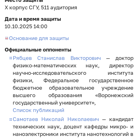
X корпус СГУ, 511 аудитория
Дата и время защиты
10.10.2025 14:00
Основание для защиты
Официальные оппоненты
Рябцев Станислав Викторович
— доктор
физико-математических наук, директор
научно-исследовательского института
физики, Федеральное государственное
бюджетное образовательное учреждение
высшего образования «Воронежский
государственный университет»,
Список публикаций
Самотаев Николай Николаевич
— кандидат
технических наук, доцент кафедры микро- и
наноэлектроники института нанотехнологий в