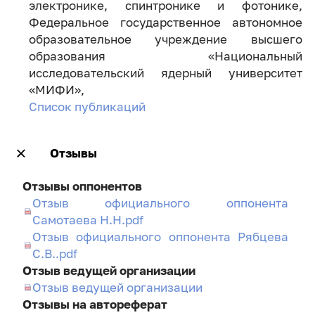
электронике, спинтронике и фотонике,
Федеральное государственное автономное
образовательное учреждение высшего
образования «Национальный
исследовательский ядерный университет
«МИФИ»,
Список публикаций
Отзывы
Отзывы оппонентов
Отзыв официального оппонента
Самотаева Н.Н.pdf
Отзыв официального оппонента Рябцева
С.В..pdf
Отзыв ведущей организации
Отзыв ведущей организации
Отзывы на автореферат