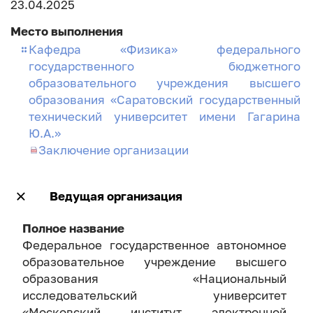
23.04.2025
Место выполнения
Кафедра «Физика» федерального
государственного бюджетного
образовательного учреждения высшего
образования «Саратовский государственный
технический университет имени Гагарина
Ю.А.»
Заключение организации
Ведущая организация
Полное название
Федеральное государственное автономное
образовательное учреждение высшего
образования «Национальный
исследовательский университет
«Московский институт электронной