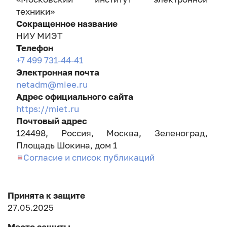
техники»
Сокращенное название
НИУ МИЭТ
Телефон
+7 499 731-44-41
Электронная почта
netadm@miee.ru
Адрес официального сайта
https://miet.ru
Почтовый адрес
124498, Россия, Москва, Зеленоград,
Площадь Шокина, дом 1
Согласие и список публикаций
Принята к защите
27.05.2025
Место защиты