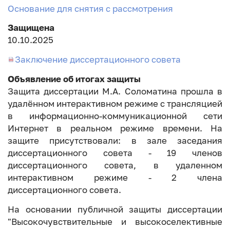
Основание для снятия с рассмотрения
Защищена
10.10.2025
Заключение диссертационного совета
Объявление об итогах защиты
Защита диссертации М.А. Соломатина прошла в
удалённом интерактивном режиме с трансляцией
в информационно-коммуникационной сети
Интернет в реальном режиме времени. На
защите присутствовали: в зале заседания
диссертационного совета - 19 членов
диссертационного совета, в удаленном
интерактивном режиме - 2 члена
диссертационного совета.
На основании публичной защиты диссертации
"Высокочувствительные и высокоселективные