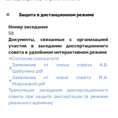
Защита в дистанционном режиме
Номер заседания
58
Документы, связанные с организацией
участия в заседании диссертационного
совета в удалённом интерактивном режиме
Согласие соискателя
Заявление от члена совета А.В.
Шабунина.pdf
Заявление от члена совета М.А.
Морозовой.pdf
Трансляция заседания диссертационного
совета при защите диссертации (в режиме
реального времени)