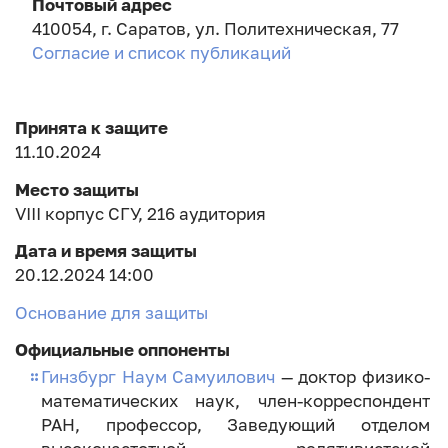
Почтовый адрес
410054, г. Саратов, ул. Политехническая, 77
Согласие и список публикаций
Принята к защите
11.10.2024
Место защиты
VIII корпус СГУ, 216 аудитория
Дата и время защиты
20.12.2024 14:00
Основание для защиты
Официальные оппоненты
Гинзбург Наум Самуилович
— доктор физико-
математических наук, член-корреспондент
РАН, профессор, Заведующий отделом