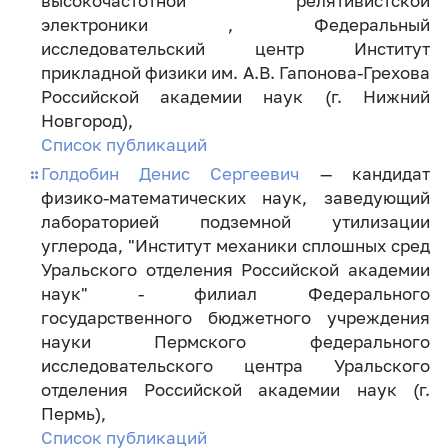
высокочастотной релятивистской
электроники , Федеральный
исследовательский центр Институт
прикладной физики им. А.В. Гапонова-Грехова
Российской академии наук (г. Нижний
Новгород),
Список публикаций
Голдобин Денис Сергеевич
— кандидат
физико-математических наук, заведующий
лабораторией подземной утилизации
углерода, "Институт механики сплошных сред
Уральского отделения Российской академии
наук" - филиал Федерального
государственного бюджетного учреждения
науки Пермского федерального
исследовательского центра Уральского
отделения Российской академии наук (г.
Пермь),
Список публикаций