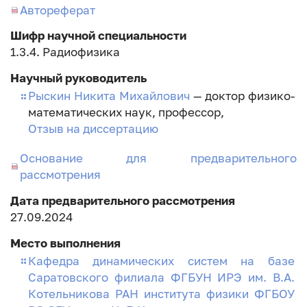
занесения
Автореферат
диссертации
Шифр научной специальности
1.3.4. Радиофизика
Научный руководитель
Рыскин Никита Михайлович
— доктор физико-
математических наук, профессор,
Отзыв на диссертацию
Основание для предварительного
рассмотрения
Дата предварительного рассмотрения
27.09.2024
Место выполнения
Кафедра динамических систем на базе
Саратовского филиала ФГБУН ИРЭ им. В.А.
Котельникова РАН института физики ФГБОУ