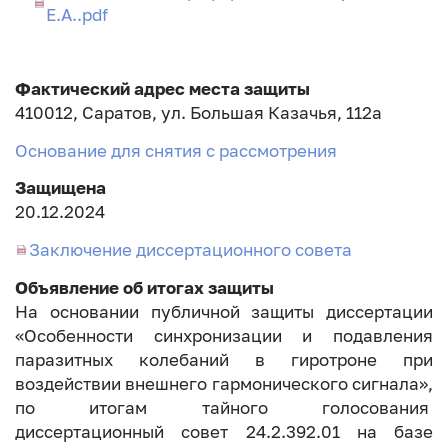
Е.А..pdf
Фактический адрес места защиты
410012, Саратов, ул. Большая Казачья, 112а
Основание для снятия с рассмотрения
Защищена
20.12.2024
Заключение диссертационного совета
Объявление об итогах защиты
На основании публичной защиты диссертации
«Особенности синхронизации и подавления
паразитных колебаний в гиротроне при
воздействии внешнего гармонического сигнала»,
по итогам тайного голосования
диссертационный совет 24.2.392.01 на базе