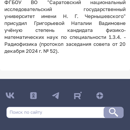
ФГБОУ ВО "Саратовский национальный
исследовательский государственный
университет имени Н. Г. Чернышевского"
присудил Григорьевой Наталии Вадимовне
учёную степень кандидата физико-
математических наук по специальности 1.3.4. -
Радиофизика (протокол заседания совета от 20
декабря 2024 г. № 52).