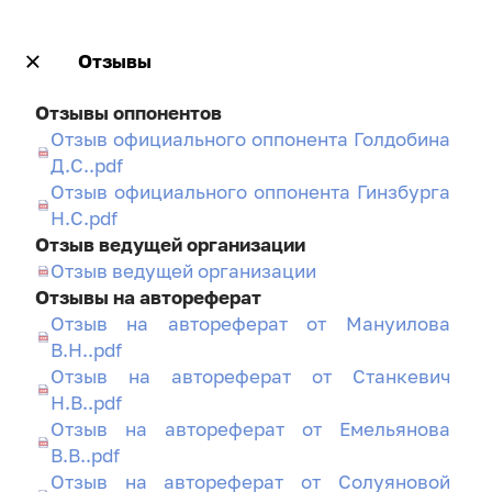
Отзывы
Отзывы оппонентов
Отзыв официального оппонента Голдобина
Д.С..pdf
Отзыв официального оппонента Гинзбурга
Н.С.pdf
Отзыв ведущей организации
Отзыв ведущей организации
Отзывы на автореферат
Отзыв на автореферат от Мануилова
В.Н..pdf
Отзыв на автореферат от Станкевич
Н.В..pdf
Отзыв на автореферат от Емельянова
В.В..pdf
Отзыв на автореферат от Солуяновой