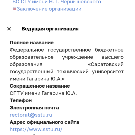
ВО СГУ имени Н. Г. Чернышевского
Заключение организации
Ведущая организация
Полное название
Федеральное государственное бюджетное
образовательное учреждение высшего
образования «Саратовский
государственный технический университет
имени Гагарина Ю.А.»
Сокращенное название
СГТУ имени Гагарина Ю.А.
Телефон
Электронная почта
rectorat@sstu.ru
Адрес официального сайта
https://www.sstu.ru/