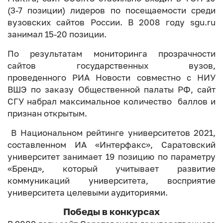
(3-7 позиции) лидеров по посещаемости среди
вузовских сайтов России. В 2008 году sgu.ru
занимал 15-20 позиции.
По результатам мониторинга прозрачности
сайтов государственных вузов,
проведенного РИА Новости совместно с НИУ
ВШЭ по заказу Общественной палаты РФ, сайт
СГУ набрал максимальное количество баллов и
признан открытым.
В Национальном рейтинге университетов 2021,
составленном ИА «Интерфакс», Саратовский
университет занимает 19 позицию по параметру
«Бренд», который учитывает развитие
коммуникаций университета, восприятие
университета целевыми аудиториями.
Победы в конкурсах