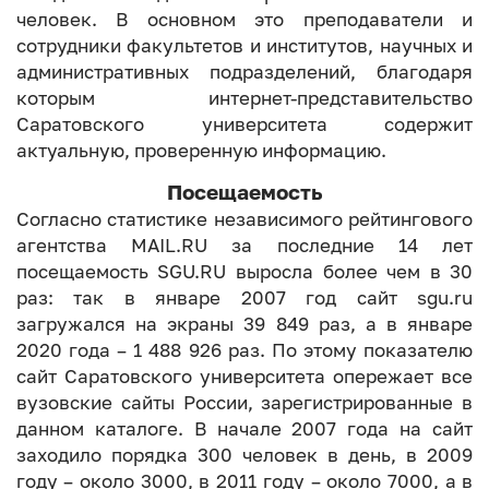
человек. В основном это преподаватели и
сотрудники факультетов и институтов, научных и
административных подразделений, благодаря
которым интернет-представительство
Саратовского университета содержит
актуальную, проверенную информацию.
Посещаемость
Согласно статистике независимого рейтингового
агентства MAIL.RU за последние 14 лет
посещаемость SGU.RU выросла более чем в 30
раз: так в январе 2007 год сайт sgu.ru
загружался на экраны 39 849 раз, а в январе
2020 года – 1 488 926 раз. По этому показателю
сайт Саратовского университета опережает все
вузовские сайты России, зарегистрированные в
данном каталоге. В начале 2007 года на сайт
заходило порядка 300 человек в день, в 2009
году – около 3000, в 2011 году – около 7000, а в