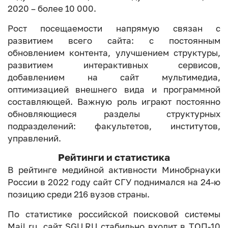
2020 – более 10 000.
Рост посещаемости напрямую связан с
развитием всего сайта: с постоянным
обновлением контента, улучшением структуры,
развитием интерактивных сервисов,
добавлением на сайт мультимедиа,
оптимизацией внешнего вида и программной
составляющей. Важную роль играют постоянно
обновляющиеся разделы структурных
подразделений: факультетов, институтов,
управлений.
Рейтинги и статистика
В рейтинге медийной активности Минобрнауки
России в 2022 году сайт СГУ поднимался на 24-ю
позицию среди 216 вузов страны.
По статистике российской поисковой системы
Mail.ru, сайт SGU.RU стабильно входит в ТОП-10