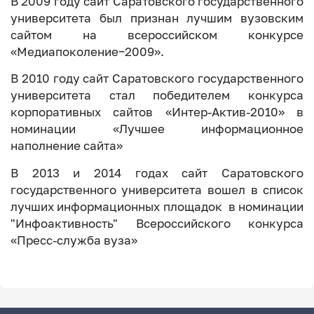
В 2009 году сайт Саратовского государственного
университета был признан лучшим вузовским
сайтом на всероссийском конкурсе
«Медиапоколение−2009».
В 2010 году сайт Саратовского государственного
университета стал победителем конкурса
корпоративных сайтов «Интер-Актив-2010» в
номинации «Лучшее информационное
наполнение сайта»
В 2013 и 2014 годах сайт Саратовского
государственного университета вошел в список
лучших информационных площадок в номинации
"Инфоактивность" Всероссийского конкурса
«Пресс-служба вуза»