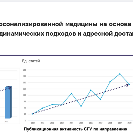
рсонализированной медицины на основе
динамических подходов и адресной доста