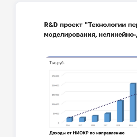
R&D проект "
Технологии пе
моделирования, нелинейно-