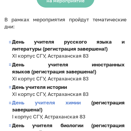
на мероприятие
В рамках мероприятия пройдут тематические
дни:
День учителя русского языка и
литературы (регистрация завершена!)
XI корпус СГУ, Астраханская 83
День учителя иностранных
языков (регистрация завершена!)
XI корпус СГУ, Астраханская 83
День учителя истории
XI корпус СГУ, Астраханская 83
День учителя химии
(регистрация
завершена!)
I корпус СГУ, Астраханская 83
День учителя биологии (регистрация