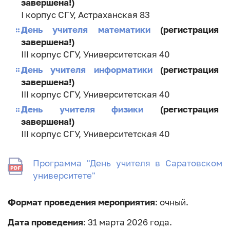
завершена!)
I корпус СГУ, Астраханская 83
День учителя математики
(регистрация
завершена!)
III корпус СГУ, Университетская 40
День учителя информатики
(регистрация
завершена!)
III корпус СГУ, Университетская 40
День учителя физики
(регистрация
завершена!)
III корпус СГУ, Университетская 40
Программа "День учителя в Саратовском
университете"
Формат проведения мероприятия
: очный.
Дата проведения
: 31 марта 2026 года.