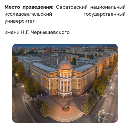
Место проведения
: Саратовский национальный
исследовательский государственный
университет
имени Н.Г. Чернышевского