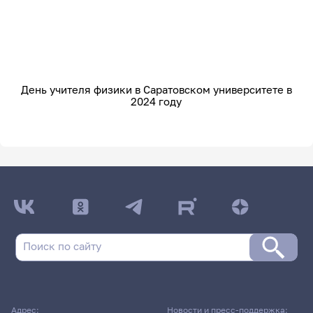
День учителя физики в Саратовском университете в
2024 году
Адрес:
Новости и пресс-поддержка: