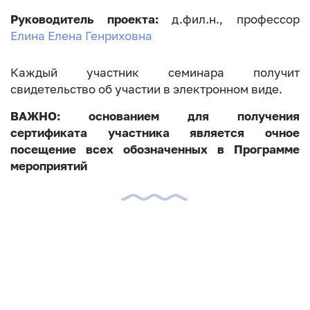
Руководитель проекта:
д.фил.н., профессор
Елина Елена Генриховна
Каждый участник семинара получит
свидетельство об участии в электронном виде.
ВАЖНО: основанием для получения
сертификата участника является очное
посещение всех обозначенных в Программе
мероприятий