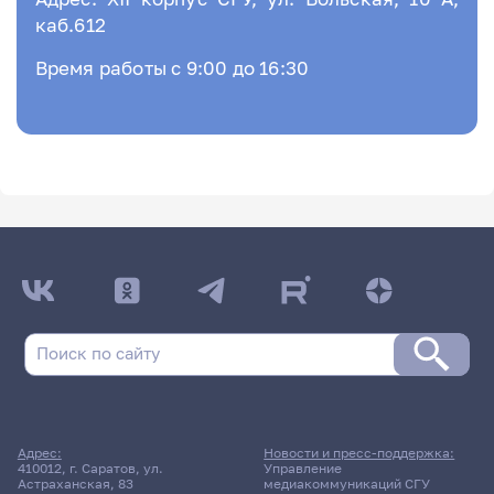
каб.612
Время работы с 9:00 до 16:30
Адрес:
Новости и пресс-поддержка:
410012, г. Саратов, ул.
Управление
Астраханская, 83
медиакоммуникаций СГУ