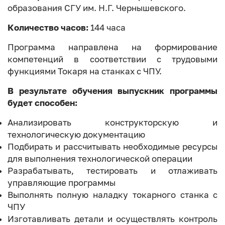
образования СГУ им. Н.Г. Чернышевского.
Количество часов:
144 часа
Программа направлена на формирование
компетенций в соответствии с трудовыми
функциями Токаря на станках с ЧПУ.
В результате обучения выпускник программы
будет способен:
Анализировать конструкторскую и
технологическую документацию
Подбирать и рассчитывать необходимые ресурсы
для выполнения технологической операции
Разрабатывать, тестировать и отлаживать
управляющие программы
Выполнять полную наладку токарного станка с
ЧПУ
Изготавливать детали и осуществлять контроль