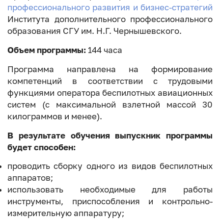
профессионального развития и бизнес-стратегий
Института дополнительного профессионального
образования СГУ им. Н.Г. Чернышевского.
Объем программы:
144 часа
Программа направлена на формирование
компетенций в соответствии с трудовыми
функциями оператора беспилотных авиационных
систем (с максимальной взлетной массой 30
килограммов и менее).
В результате обучения выпускник программы
будет способен:
проводить сборку одного из видов беспилотных
аппаратов;
использовать необходимые для работы
инструменты, приспособления и контрольно-
измерительную аппаратуру;