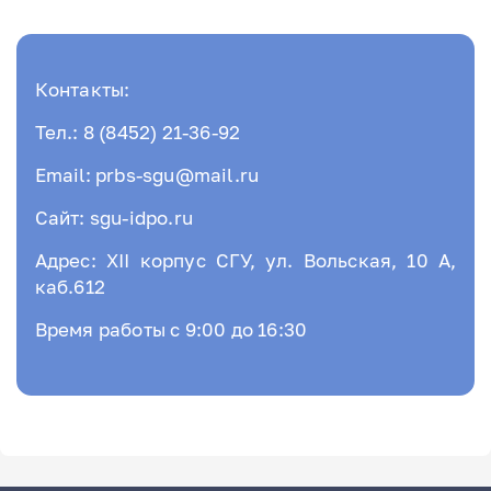
Контакты:
Тел.: 8 (8452) 21-36-92
Email: prbs-sgu@mail.ru
Сайт: sgu-idpo.ru
Адрес: XII корпус СГУ, ул. Вольская, 10 А,
каб.612
Время работы с 9:00 до 16:30