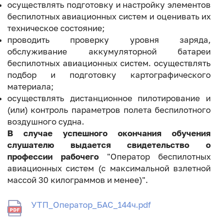
осуществлять подготовку и настройку элементов
беспилотных авиационных систем и оценивать их
техническое состояние;
проводить проверку уровня заряда,
обслуживание аккумуляторной батареи
беспилотных авиационных систем. осуществлять
подбор и подготовку картографического
материала;
осуществлять дистанционное пилотирование и
(или) контроль параметров полета беспилотного
воздушного судна.
В случае успешного окончания обучения
слушателю выдается свидетельство о
профессии рабочего
"Оператор беспилотных
авиационных систем (с максимальной взлетной
массой 30 килограммов и менее)".
УТП_Оператор_БАС_144ч.pdf