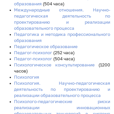
образования
(504 часа)
Международные отношения. Научно-
педагогическая деятельность по
проектированию и реализации
образовательного процесса
Педагогика и методика профессионального
образования
Педагогическое образование
Педагог-психолог
(252 часа)
Педагог-психолог
(504 часа)
Психологическое консультирование
(1200
часов)
Психология
Психология. Научно-педагогическая
деятельность по проектированию и
реализации образовательного процесса
Психолого-педагогические риски
реализации инновационных
образовательных технологий в системе