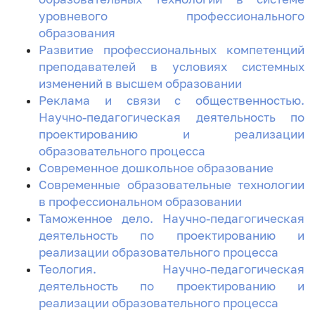
уровневого профессионального
образования
Развитие профессиональных компетенций
преподавателей в условиях системных
изменений в высшем образовании
Реклама и связи с общественностью.
Научно-педагогическая деятельность по
проектированию и реализации
образовательного процесса
Современное дошкольное образование
Современные образовательные технологии
в профессиональном образовании
Таможенное дело. Научно-педагогическая
деятельность по проектированию и
реализации образовательного процесса
Теология. Научно-педагогическая
деятельность по проектированию и
реализации образовательного процесса