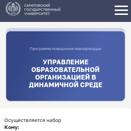
Перейти
к
основному
САРАТОВСКИЙ
содержанию
ГОСУДАРСТВЕННЫЙ
УНИВЕРСИТЕТ
Программа повышения квалификации
УПРАВЛЕНИЕ
ОБРАЗОВАТЕЛЬНОЙ
ОРГАНИЗАЦИЕЙ В
ДИНАМИЧНОЙ СРЕДЕ
Осуществляется набор
Кому: