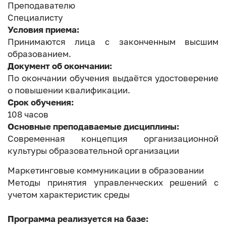
Преподавателю
Специалисту
Условия приема:
Принимаются лица с законченным высшим
образованием.
Документ об окончании:
По окончании обучения выдаётся удостоверение
о повышении квалификации.
Срок обучения:
108 часов
Основные преподаваемые дисциплины:
Современная концепция организационной
культуры образовательной организации
Маркетинговые коммуникации в образовании
Методы принятия управленческих решений с
учетом характеристик среды
Программа реализуется на базе: