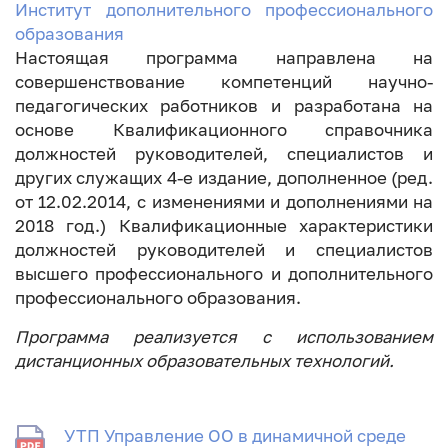
Институт дополнительного профессионального
образования
Настоящая программа направлена на
совершенствование компетенций научно-
педагогических работников и разработана на
основе Квалификационного справочника
должностей руководителей, специалистов и
других служащих 4-е издание, дополненное (ред.
от 12.02.2014, с изменениями и дополнениями на
2018 год.) Квалификационные характеристики
должностей руководителей и специалистов
высшего профессионального и дополнительного
профессионального образования.
Программа реализуется с использованием
дистанционных образовательных технологий.
УТП Управление ОО в динамичной среде