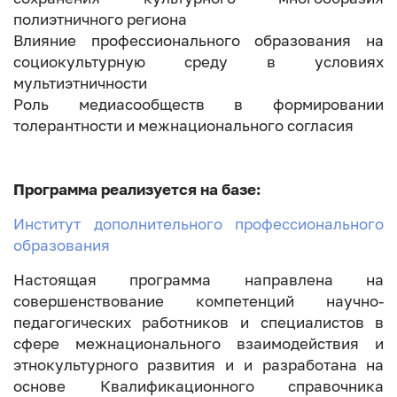
полиэтничного региона
Влияние профессионального образования на
социокультурную среду в условиях
мультиэтничности
Роль медиасообществ в формировании
толерантности и межнационального согласия
Программа реализуется на базе:
Институт дополнительного профессионального
образования
Настоящая программа направлена на
совершенствование компетенций научно-
педагогических работников и специалистов в
сфере межнационального взаимодействия и
этнокультурного развития и и разработана на
основе Квалификационного справочника