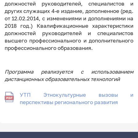
должностей руководителей, специалистов и
других служащих 4-е издание, дополненное (ред.
от 12.02.2014, с изменениями и дополнениями на
2018 год.) Квалификационные характеристики
должностей руководителей и специалистов
высшего профессионального и дополнительного
профессионального образования.
Программа реализуется с использованием
дистанционных образовательных технологий
УТП Этнокультурные вызовы и
перспективы регионального развития