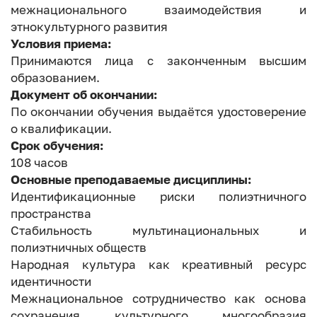
межнационального взаимодействия и
этнокультурного развития
Условия приема:
Принимаются лица с законченным высшим
образованием.
Документ об окончании:
По окончании обучения выдаётся удостоверение
о квалификации.
Срок обучения:
108 часов
Основные преподаваемые дисциплины:
Идентификационные риски полиэтничного
пространства
Стабильность мультинациональных и
полиэтничных обществ
Народная культура как креативный ресурс
идентичности
Межнациональное сотрудничество как основа
сохранения культурного многообразия