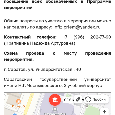
посещение всех обозначенных в Программе
мероприятий
Общие вопросы по участию в мероприятии можно
направлять по адресу: infiz.priem@yandex.ru
Контактный телефон:
+7 (996) 202-77-90
(Крапивина Надежда Артуровна)
Схема проезда к месту проведения
мероприятия:
г. Саратов, ул. Университетская , 40
Саратовский государственный университет
имени Н.Г. Чернышевского, 3 учебный корпус