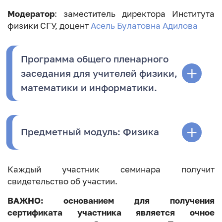
Модератор
: заместитель директора Института
физики СГУ, доцент
Асель Булатовна
Адилова
Программа общего пленарного
заседания для учителей физики,
математики и информатики.
Предметный модуль: Физика
Каждый участник семинара получит
свидетельство об участии.
ВАЖНО: основанием для получения
сертификата участника является очное