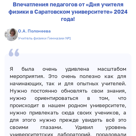
Впечатления педагогов от «Дня учителя
физики в Саратовском университете» 2024
года!
О.А. Полонеева
Учитель физики Гимназии №1
Я была очень удивлена масштабом
мероприятия. Это очень полезно как для
начинающих, так и для опытных учителей.
Нужно постоянно обновлять свои знания,
нужно ориентироваться в том, что
происходит в нашем родном университете,
нужно привлекать сюда своих учеников, а
для этого нужно прежде увидеть всё это
своими глазами. Удивил уровень
университетских лабораторий, порадовали