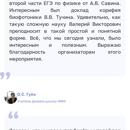
второй части ЕГЭ по физике от А.В. Савина.
Интересным был доклад корифея
биофотоники В.В. Тучина. Удивительно, как
такую сложную науку Валерий Викторович
преподносит в такой простой и понятной
форме. Всё, что мы сегодня узнали, было
интересным и полезным. Выражаю
благодарность организаторам этого
мероприятия.
О.С. Гуйо
Учитель физики школы №94