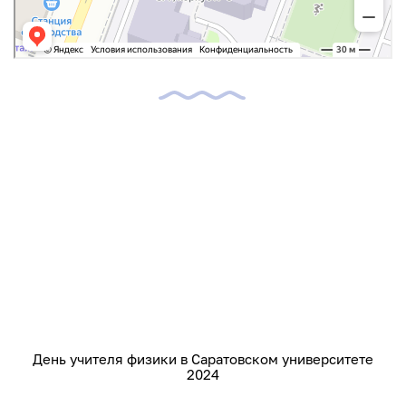
День учителя физики в Саратовском университете
2024