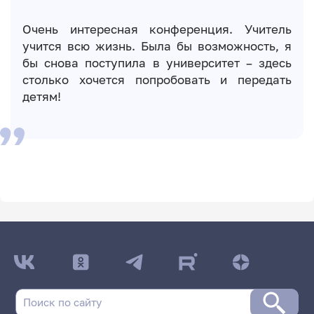
Очень интересная конференция. Учитель
учится всю жизнь. Была бы возможность, я
бы снова поступила в университет – здесь
столько хочется попробовать и передать
детям!