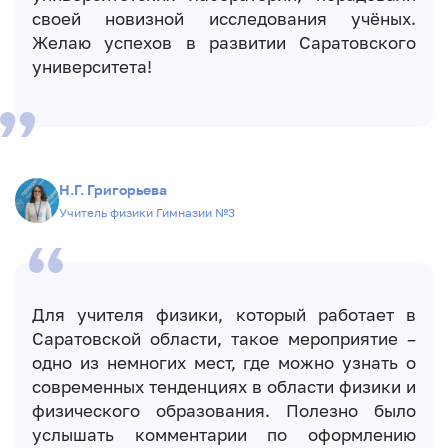
своей новизной исследования учёных.
Желаю успехов в развитии Саратовского
университета!
Н.Г. Григорьева
Учитель физики Гимназии №3
Для учителя физики, который работает в
Саратовской области, такое мероприятие –
одно из немногих мест, где можно узнать о
современных тенденциях в области физики и
физического образования. Полезно было
услышать комментарии по оформлению