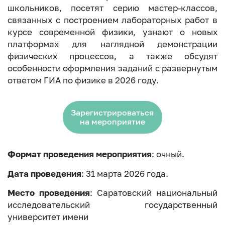
школьников, посетят серию мастер-классов,
связанных с построением лабораторных работ в
курсе современной физики, узнают о новых
платформах для наглядной демонстрации
физических процессов, а также обсудят
особенности оформления заданий с развернутым
ответом ГИА по физике в 2026 году.
Зарегистрироваться
на мероприятие
Формат проведения мероприятия
: очный.
Дата проведения
: 31 марта 2026 года.
Место проведения
: Саратовский национальный
исследовательский государственный
университет имени