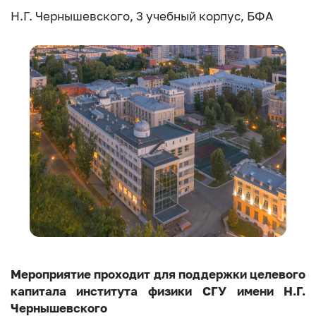
Н.Г. Чернышевского, 3 учебный корпус, БФА
Мероприятие проходит для поддержки целевого
капитала института физики СГУ имени Н.Г.
Чернышевского