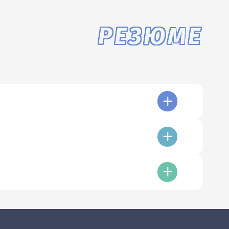
РЕЗЮМЕ