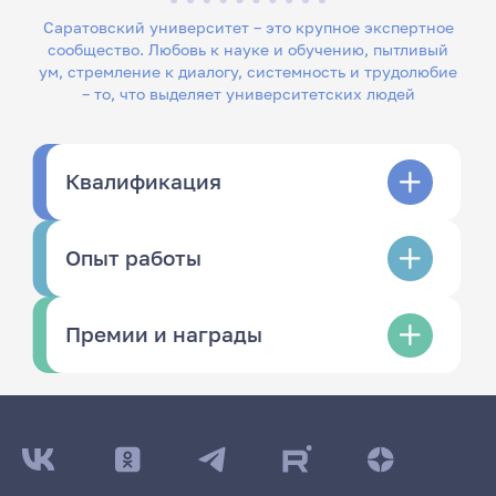
Саратовский университет – это крупное экспертное
сообщество. Любовь к науке и обучению, пытливый
ум, стремление к диалогу, системность и трудолюбие
– то, что выделяет университетских людей
Квалификация
Опыт работы
Премии и награды