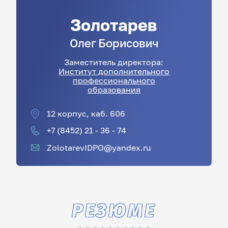
Золотарев
Олег
Борисович
Заместитель директора:
Институт дополнительного
профессионального
образования
12 корпус, каб. 606
+7 (8452) 21 - 36 - 74
ZolotarevIDPO@yandex.ru
РЕЗЮМЕ