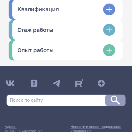
Квалификация
Стаж работы
Опыт работы
Адрес:
Новости и пресс-поддержка:
410012, г. Саратов, ул.
Управление