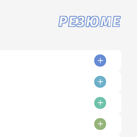
РЕЗЮМЕ