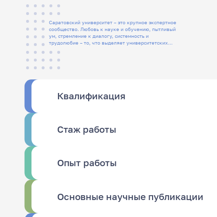
Саратовский университет – это крупное экспертное
сообщество. Любовь к науке и обучению, пытливый
ум, стремление к диалогу, системность и
трудолюбие – то, что выделяет университетских
людей
Квалификация
Стаж работы
Опыт работы
Основные научные публикации