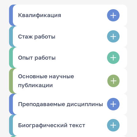
Квалификация
Стаж работы
Опыт работы
Основные научные
публикации
Преподаваемые дисциплины
Биографический текст