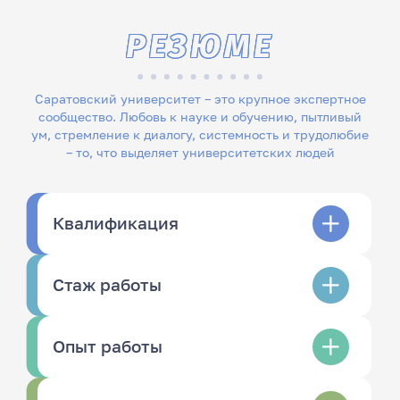
РЕЗЮМЕ
Саратовский университет – это крупное экспертное
сообщество. Любовь к науке и обучению, пытливый
ум, стремление к диалогу, системность и трудолюбие
– то, что выделяет университетских людей
Квалификация
Стаж работы
Опыт работы